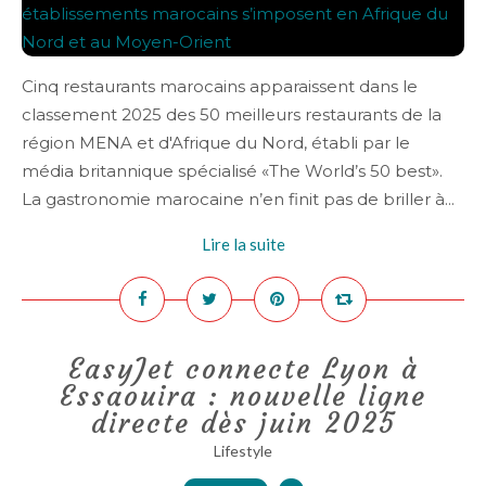
Cinq restaurants marocains apparaissent dans le
classement 2025 des 50 meilleurs restaurants de la
région MENA et d'Afrique du Nord, établi par le
média britannique spécialisé «The World’s 50 best».
La gastronomie marocaine n’en finit pas de briller à...
Lire la suite
EasyJet connecte Lyon à
Essaouira : nouvelle ligne
directe dès juin 2025
Lifestyle