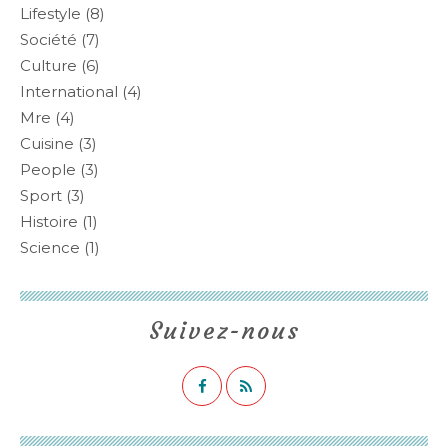
Lifestyle
(8)
Société
(7)
Culture
(6)
International
(4)
Mre
(4)
Cuisine
(3)
People
(3)
Sport
(3)
Histoire
(1)
Science
(1)
Suivez-nous