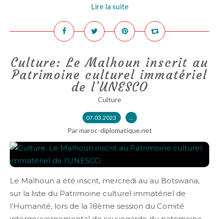
Lire la suite
Culture: Le Malhoun inscrit au
Patrimoine culturel immatériel
de l’UNESCO
Culture
07.03.2023
…
Par maroc-diplomatique.net
Le Malhoun a été inscrit, mercredi au au Botswana,
sur la liste du Patrimoine culturel immatériel de
l’Humanité, lors de la 18ème session du Comité
intergouvernemental de sauvegarde du patrimoine