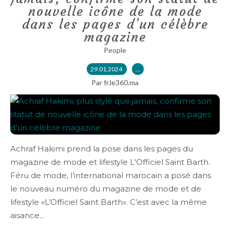
nouvelle icône de la mode
dans les pages d’un célèbre
magazine
People
29.01.2024
…
Par fr.le360.ma
Achraf Hakimi prend la pose dans les pages du
magazine de mode et lifestyle L'Officiel Saint Barth.
Féru de mode, l’international marocain a posé dans
le nouveau numéro du magazine de mode et de
lifestyle «L’Officiel Saint Barth». C’est avec la même
aisance...