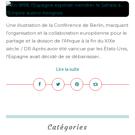
Une illustration de la Conférence de Berlin, marquant
l’organisation et la collaboration européenne pour le
partage et la division de l’Afrique à la fin du XIXe
siècle. / DR Après avoir été vaincue par les États-Unis,
l'Espagne avait décidé de se débarrasser...
Lire la suite
Catégories