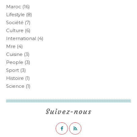
Maroc
(16)
Lifestyle
(8)
Société
(7)
Culture
(6)
International
(4)
Mre
(4)
Cuisine
(3)
People
(3)
Sport
(3)
Histoire
(1)
Science
(1)
Suivez-nous