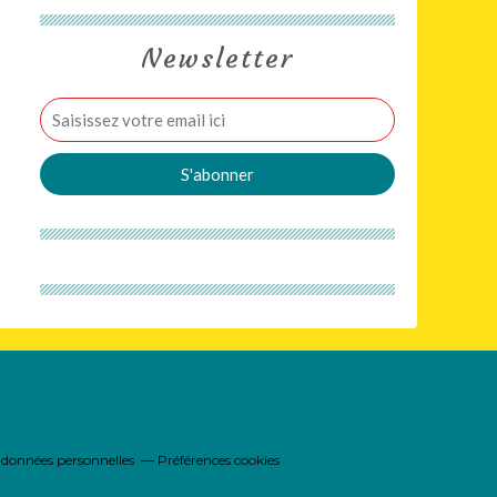
Newsletter
 données personnelles
Préférences cookies