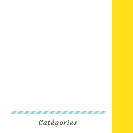
Catégories