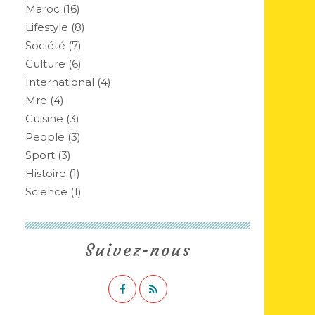
Maroc
(16)
Lifestyle
(8)
Société
(7)
Culture
(6)
International
(4)
Mre
(4)
Cuisine
(3)
People
(3)
Sport
(3)
Histoire
(1)
Science
(1)
Suivez-nous