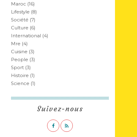
Maroc
(16)
Lifestyle
(8)
Société
(7)
Culture
(6)
International
(4)
Mre
(4)
Cuisine
(3)
People
(3)
Sport
(3)
Histoire
(1)
Science
(1)
Suivez-nous