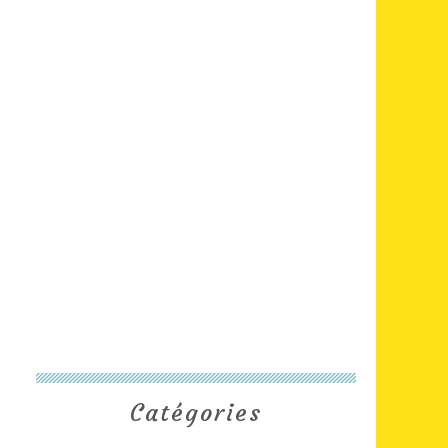
Catégories