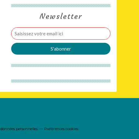
Newsletter
 données personnelles
Préférences cookies