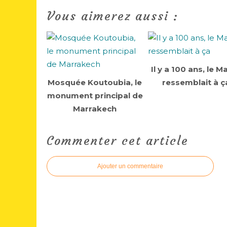
Vous aimerez aussi :
Il y a 100 ans, le M
Mosquée Koutoubia, le
ressemblait à ç
monument principal de
Marrakech
Commenter cet article
Ajouter un commentaire