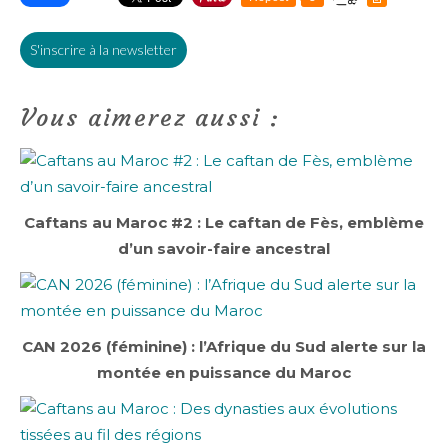
S'inscrire à la newsletter
Vous aimerez aussi :
Caftans au Maroc #2 : Le caftan de Fès, emblème
d’un savoir-faire ancestral
CAN 2026 (féminine) : l’Afrique du Sud alerte sur la
montée en puissance du Maroc