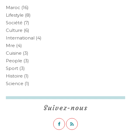
Maroc
(16)
Lifestyle
(8)
Société
(7)
Culture
(6)
International
(4)
Mre
(4)
Cuisine
(3)
People
(3)
Sport
(3)
Histoire
(1)
Science
(1)
Suivez-nous