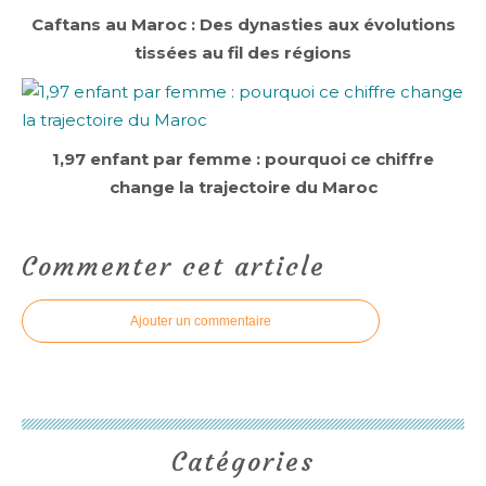
Caftans au Maroc : Des dynasties aux évolutions
tissées au fil des régions
1,97 enfant par femme : pourquoi ce chiffre
change la trajectoire du Maroc
Commenter cet article
Ajouter un commentaire
Catégories