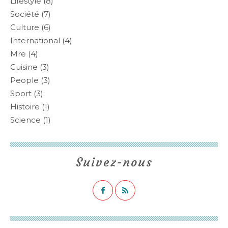
Lifestyle
(8)
Société
(7)
Culture
(6)
International
(4)
Mre
(4)
Cuisine
(3)
People
(3)
Sport
(3)
Histoire
(1)
Science
(1)
Suivez-nous