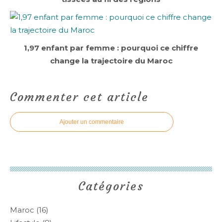
1,97 enfant par femme : pourquoi ce chiffre
change la trajectoire du Maroc
Commenter cet article
Ajouter un commentaire
Catégories
Maroc
(16)