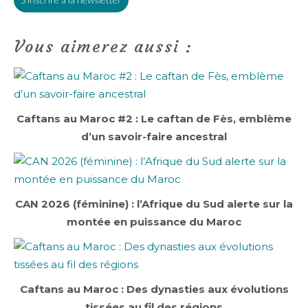
Vous aimerez aussi :
Caftans au Maroc #2 : Le caftan de Fès, emblème
d’un savoir-faire ancestral
CAN 2026 (féminine) : l’Afrique du Sud alerte sur la
montée en puissance du Maroc
Caftans au Maroc : Des dynasties aux évolutions
tissées au fil des régions