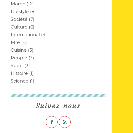
Maroc
(16)
Lifestyle
(8)
Société
(7)
Culture
(6)
International
(4)
Mre
(4)
Cuisine
(3)
People
(3)
Sport
(3)
Histoire
(1)
Science
(1)
Suivez-nous