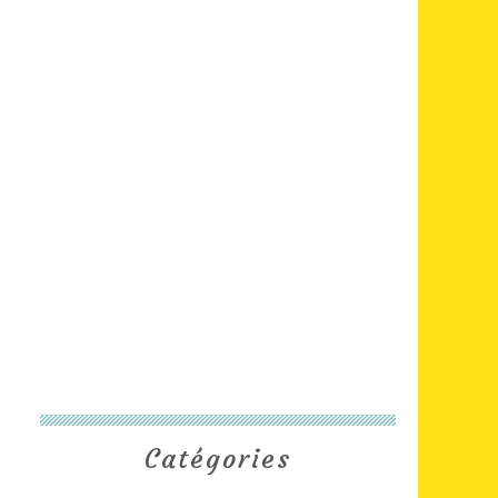
Catégories