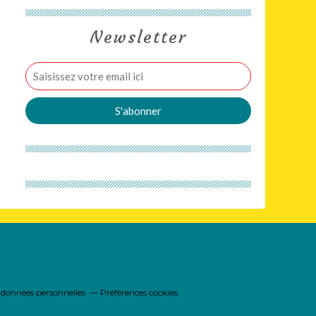
Newsletter
 données personnelles
Préférences cookies