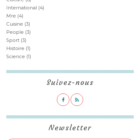
International
(4)
Mre
(4)
Cuisine
(3)
People
(3)
Sport
(3)
Histoire
(1)
Science
(1)
Suivez-nous
Newsletter