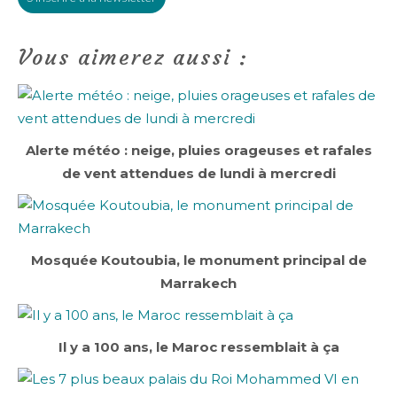
Vous aimerez aussi :
Alerte météo : neige, pluies orageuses et rafales
de vent attendues de lundi à mercredi
Mosquée Koutoubia, le monument principal de
Marrakech
Il y a 100 ans, le Maroc ressemblait à ça