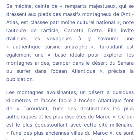
Sa médina, ceinte de « remparts majestueux, qui se
dressent aux pieds des massifs montagneux de l’Anti-
Atlas, est classée patrimoine culturel national », note
l’auteure de l’article, Carlotta Dotto. Elle invite
d’ailleurs les voyageurs à y savourer une
« authentique cuisine amazighe ». Taroudant est
également une « base idéale pour explorer les
montagnes arides, camper dans le désert du Sahara
ou surfer dans l’océan Atlantique », précise la
publication.
Les montagnes avoisinantes, un désert à quelques
kilomètres et l’accès facile à l’océan Atlantique font
de « Taroudant, l’une des destinations les plus
authentiques et les plus discrètes du Maroc ». Ce qui
est le plus époustouflant avec cette cité millénaire,
« l’une des plus anciennes villes du Maroc », ce sont