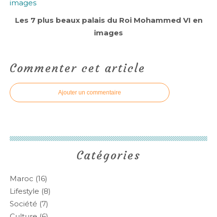
Les 7 plus beaux palais du Roi Mohammed VI en
images
Commenter cet article
Ajouter un commentaire
Catégories
Maroc
(16)
Lifestyle
(8)
Société
(7)
Culture
(6)