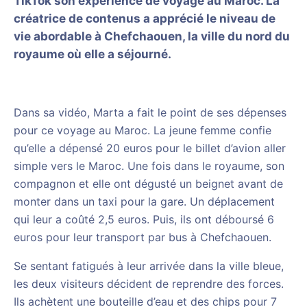
TikTok son expérience de voyage au Maroc. La
créatrice de contenus a apprécié le niveau de
vie abordable à Chefchaouen, la ville du nord du
royaume où elle a séjourné.
Dans sa vidéo, Marta a fait le point de ses dépenses
pour ce voyage au Maroc. La jeune femme confie
qu’elle a dépensé 20 euros pour le billet d’avion aller
simple vers le Maroc. Une fois dans le royaume, son
compagnon et elle ont dégusté un beignet avant de
monter dans un taxi pour la gare. Un déplacement
qui leur a coûté 2,5 euros. Puis, ils ont déboursé 6
euros pour leur transport par bus à Chefchaouen.
Se sentant fatigués à leur arrivée dans la ville bleue,
les deux visiteurs décident de reprendre des forces.
Ils achètent une bouteille d’eau et des chips pour 7