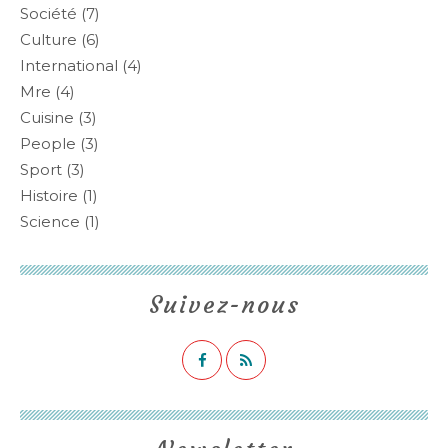
Société
(7)
Culture
(6)
International
(4)
Mre
(4)
Cuisine
(3)
People
(3)
Sport
(3)
Histoire
(1)
Science
(1)
Suivez-nous