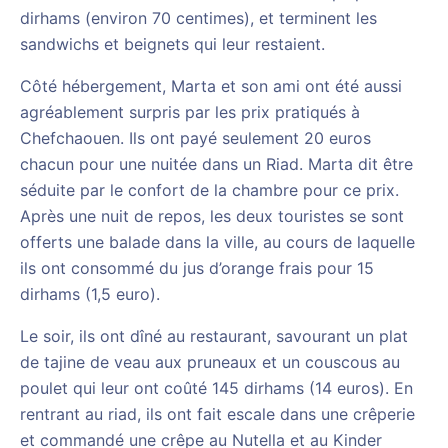
dirhams (environ 70 centimes), et terminent les
sandwichs et beignets qui leur restaient.
Côté hébergement, Marta et son ami ont été aussi
agréablement surpris par les prix pratiqués à
Chefchaouen. Ils ont payé seulement 20 euros
chacun pour une nuitée dans un Riad. Marta dit être
séduite par le confort de la chambre pour ce prix.
Après une nuit de repos, les deux touristes se sont
offerts une balade dans la ville, au cours de laquelle
ils ont consommé du jus d’orange frais pour 15
dirhams (1,5 euro).
Le soir, ils ont dîné au restaurant, savourant un plat
de tajine de veau aux pruneaux et un couscous au
poulet qui leur ont coûté 145 dirhams (14 euros). En
rentrant au riad, ils ont fait escale dans une crêperie
et commandé une crêpe au Nutella et au Kinder