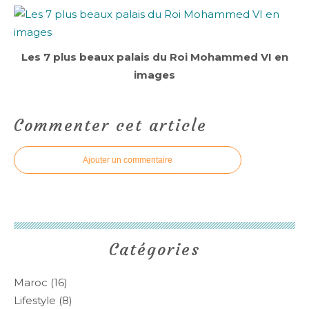
Les 7 plus beaux palais du Roi Mohammed VI en
images
Commenter cet article
Ajouter un commentaire
Catégories
Maroc
(16)
Lifestyle
(8)