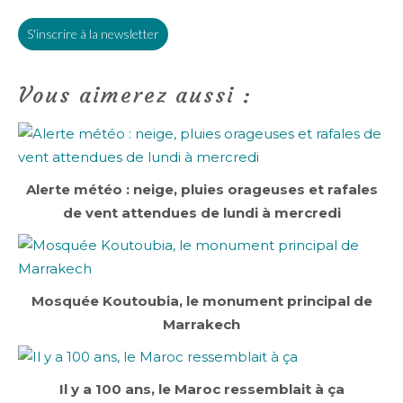
S'inscrire à la newsletter
Vous aimerez aussi :
Alerte météo : neige, pluies orageuses et rafales
de vent attendues de lundi à mercredi
Mosquée Koutoubia, le monument principal de
Marrakech
Il y a 100 ans, le Maroc ressemblait à ça