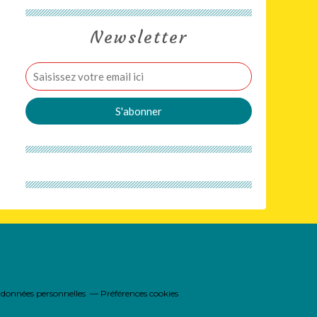
Newsletter
 données personnelles
Préférences cookies