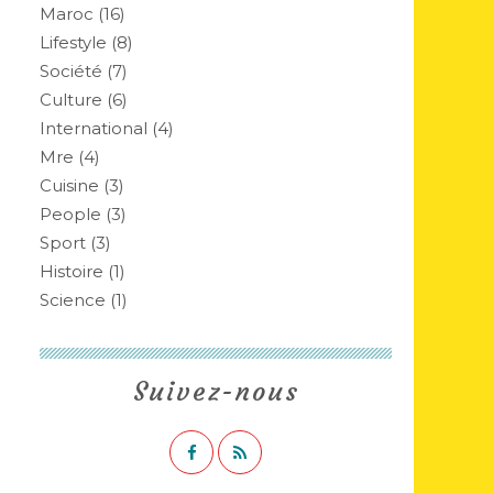
Maroc
(16)
Lifestyle
(8)
Société
(7)
Culture
(6)
International
(4)
Mre
(4)
Cuisine
(3)
People
(3)
Sport
(3)
Histoire
(1)
Science
(1)
Suivez-nous