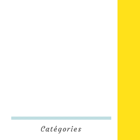
Catégories