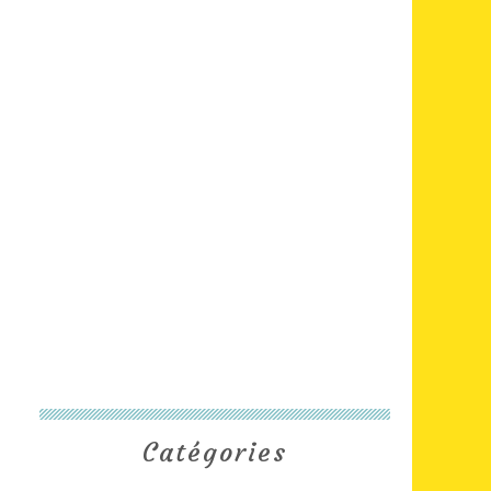
Catégories