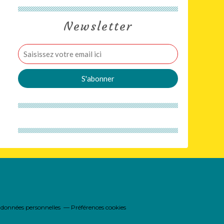
Newsletter
 données personnelles
Préférences cookies