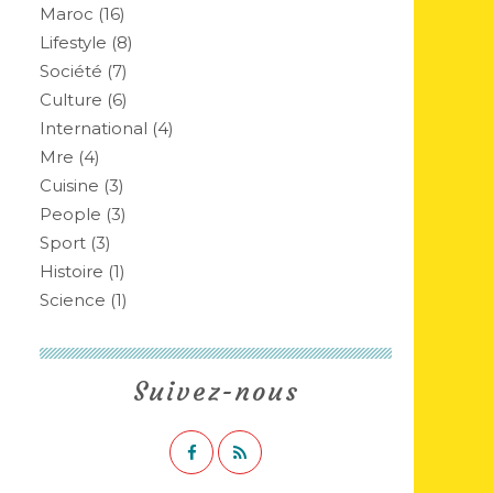
Maroc
(16)
Lifestyle
(8)
Société
(7)
Culture
(6)
International
(4)
Mre
(4)
Cuisine
(3)
People
(3)
Sport
(3)
Histoire
(1)
Science
(1)
Suivez-nous